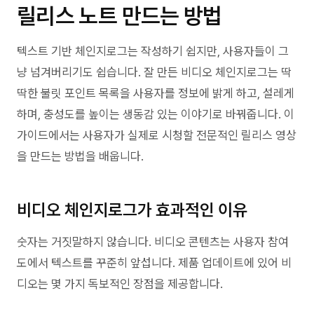
릴리스 노트 만드는 방법
텍스트 기반 체인지로그는 작성하기 쉽지만, 사용자들이 그
냥 넘겨버리기도 쉽습니다. 잘 만든 비디오 체인지로그는 딱
딱한 불릿 포인트 목록을 사용자를 정보에 밝게 하고, 설레게
하며, 충성도를 높이는 생동감 있는 이야기로 바꿔줍니다. 이
가이드에서는 사용자가 실제로 시청할 전문적인 릴리스 영상
을 만드는 방법을 배웁니다.
비디오 체인지로그가 효과적인 이유
숫자는 거짓말하지 않습니다. 비디오 콘텐츠는 사용자 참여
도에서 텍스트를 꾸준히 앞섭니다. 제품 업데이트에 있어 비
디오는 몇 가지 독보적인 장점을 제공합니다.