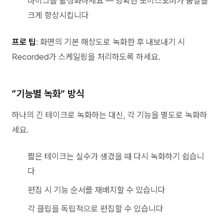
마이크를 활성화하세요 — 명확한 보이스오버가 품질을
크게 향상시킵니다
프로 팁
: 화면의 기본 해상도로 녹화한 후 내보내기 시
Recorded가 스케일링을 처리하도록 하세요.
”기능별 녹화” 방식
하나의 긴 테이크로 녹화하는 대신, 각 기능을 별도로 녹화하
세요.
짧은 테이크는 실수가 생겼을 때 다시 녹화하기 쉽습니
다
편집 시 기능 순서를 재배치할 수 있습니다
각 클립을 독립적으로 편집할 수 있습니다