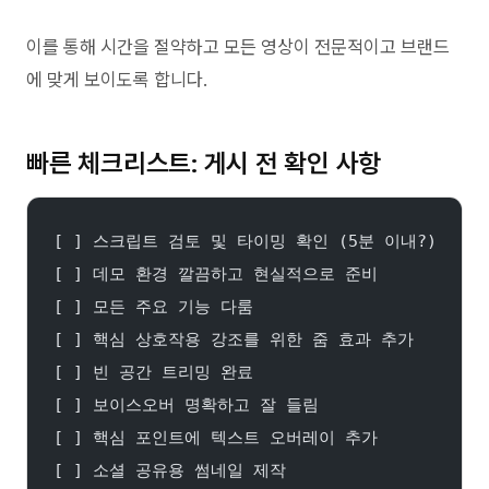
이를 통해 시간을 절약하고 모든 영상이 전문적이고 브랜드
에 맞게 보이도록 합니다.
빠른 체크리스트: 게시 전 확인 사항
[ ] 스크립트 검토 및 타이밍 확인 (5분 이내?)
[ ] 데모 환경 깔끔하고 현실적으로 준비
[ ] 모든 주요 기능 다룸
[ ] 핵심 상호작용 강조를 위한 줌 효과 추가
[ ] 빈 공간 트리밍 완료
[ ] 보이스오버 명확하고 잘 들림
[ ] 핵심 포인트에 텍스트 오버레이 추가
[ ] 소셜 공유용 썸네일 제작