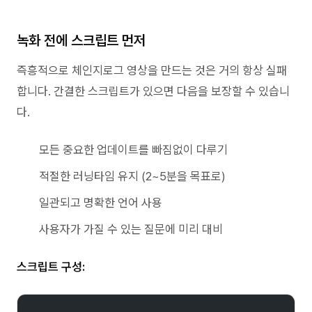
녹화 전에 스크립트 먼저
즉흥적으로 체인지로그 영상을 만드는 것은 거의 항상 실패
합니다. 간결한 스크립트가 있으면 다음을 보장할 수 있습니
다.
모든 중요한 업데이트를 빠짐없이 다루기
적절한 러닝타임 유지 (2~5분을 목표로)
일관되고 명확한 언어 사용
사용자가 가질 수 있는 질문에 미리 대비
스크립트 구성: