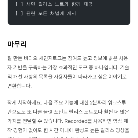
[ ] 서면 릴리스 노트와 함께 제공
[ ] 관련 모든 채널에 게시
마무리
잘 만든 비디오 체인지로그는 참여도 높고 정보에 밝은 사용
자 기반을 구축하는 가장 효과적인 도구 중 하나입니다. 기술
적 개선 사항의 목록을 사용자들이 따라가고 싶은 이야기로
변환합니다.
작게 시작하세요. 다음 주요 기능에 대한 2분짜리 워크스루
만으로도 또 다른 불릿 포인트 릴리스 노트보다 훨씬 더 많은
가치를 전달할 수 있습니다. Recorded를 사용하면 영상 제
작 경험이 없어도 한 시간 이내에 완성도 높은 릴리스 영상을