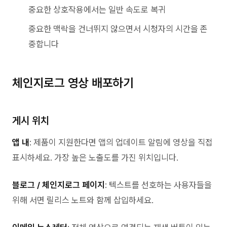
중요한 상호작용에서는 일반 속도로 복귀
중요한 맥락을 건너뛰지 않으면서 시청자의 시간을 존
중합니다
체인지로그 영상 배포하기
게시 위치
앱 내
: 제품이 지원한다면 앱의 업데이트 알림에 영상을 직접
표시하세요. 가장 높은 노출도를 가진 위치입니다.
블로그 / 체인지로그 페이지
: 텍스트를 선호하는 사용자들을
위해 서면 릴리스 노트와 함께 삽입하세요.