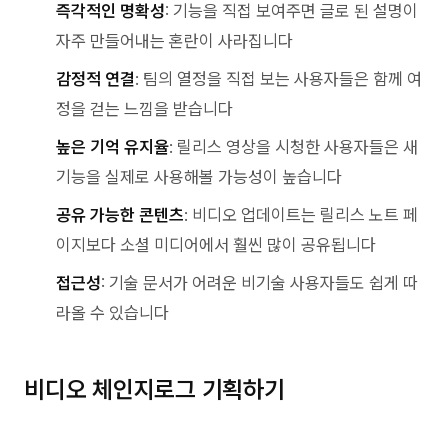
즉각적인 명확성
: 기능을 직접 보여주면 글로 된 설명이
자주 만들어내는 혼란이 사라집니다
감정적 연결
: 팀의 열정을 직접 보는 사용자들은 함께 여
정을 걷는 느낌을 받습니다
높은 기억 유지율
: 릴리스 영상을 시청한 사용자들은 새
기능을 실제로 사용해볼 가능성이 높습니다
공유 가능한 콘텐츠
: 비디오 업데이트는 릴리스 노트 페
이지보다 소셜 미디어에서 훨씬 많이 공유됩니다
접근성
: 기술 문서가 어려운 비기술 사용자들도 쉽게 따
라올 수 있습니다
비디오 체인지로그 기획하기