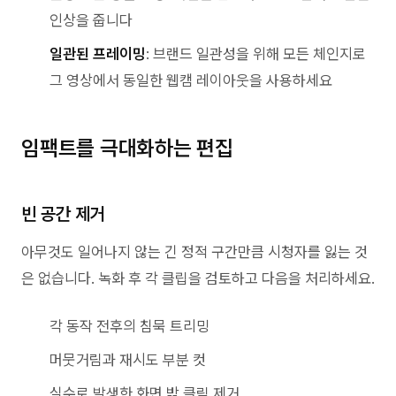
인상을 줍니다
일관된 프레이밍
: 브랜드 일관성을 위해 모든 체인지로
그 영상에서 동일한 웹캠 레이아웃을 사용하세요
임팩트를 극대화하는 편집
빈 공간 제거
아무것도 일어나지 않는 긴 정적 구간만큼 시청자를 잃는 것
은 없습니다. 녹화 후 각 클립을 검토하고 다음을 처리하세요.
각 동작 전후의 침묵 트리밍
머뭇거림과 재시도 부분 컷
실수로 발생한 화면 밖 클릭 제거