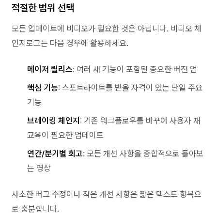
적절한 범위 선택
모든 업데이트에 비디오가 필요한 것은 아닙니다. 비디오 체
인지로그는 다음 경우에 활용하세요.
메이저 릴리스
: 여러 새 기능이 포함된 중요한 버전 업
핵심 기능
: 스포트라이트를 받을 자격이 있는 단일 주요
기능
브레이킹 체인지
: 기존 워크플로우를 바꾸어 사용자 재
교육이 필요한 업데이트
연간/분기별 회고
: 모든 개선 사항을 종합적으로 돌아보
는 영상
사소한 버그 수정이나 작은 개선 사항은 짧은 텍스트 항목으
로 충분합니다.