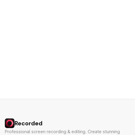
Recorded
Professional screen recording & editing. Create stunning