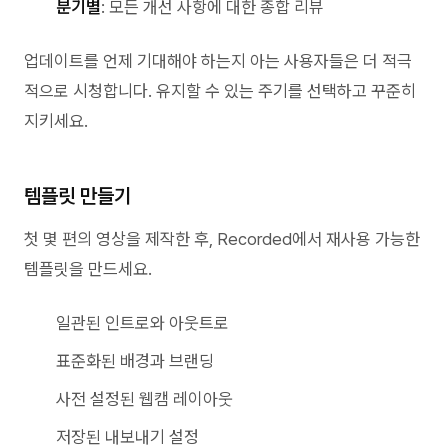
분기별
: 모든 개선 사항에 대한 종합 리뷰
업데이트를 언제 기대해야 하는지 아는 사용자들은 더 적극
적으로 시청합니다. 유지할 수 있는 주기를 선택하고 꾸준히
지키세요.
템플릿 만들기
첫 몇 편의 영상을 제작한 후, Recorded에서 재사용 가능한
템플릿을 만드세요.
일관된 인트로와 아웃트로
표준화된 배경과 브랜딩
사전 설정된 웹캠 레이아웃
저장된 내보내기 설정