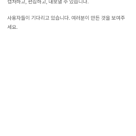
캡처하고, 편집하고, 내보낼 수 있습니다.
사용자들이 기다리고 있습니다. 여러분이 만든 것을 보여주
세요.