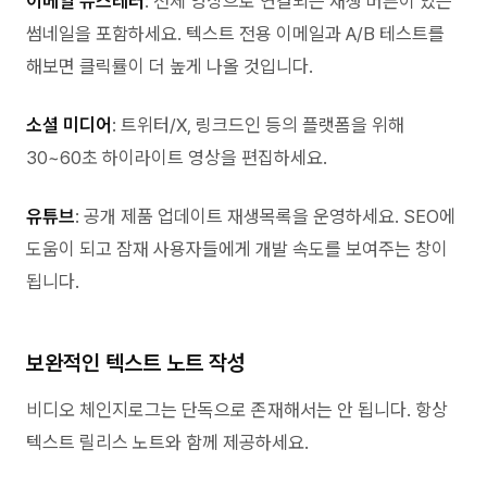
이메일 뉴스레터
: 전체 영상으로 연결되는 재생 버튼이 있는
썸네일을 포함하세요. 텍스트 전용 이메일과 A/B 테스트를
해보면 클릭률이 더 높게 나올 것입니다.
소셜 미디어
: 트위터/X, 링크드인 등의 플랫폼을 위해
30~60초 하이라이트 영상을 편집하세요.
유튜브
: 공개 제품 업데이트 재생목록을 운영하세요. SEO에
도움이 되고 잠재 사용자들에게 개발 속도를 보여주는 창이
됩니다.
보완적인 텍스트 노트 작성
비디오 체인지로그는 단독으로 존재해서는 안 됩니다. 항상
텍스트 릴리스 노트와 함께 제공하세요.