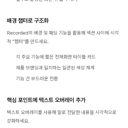
배경 챕터로 구조화
Recorded의 배경 및 패딩 기능을 활용해 섹션 사이에 시각
적 “챕터”를 만드세요.
각 주요 기능에 짧은 전체화면 타이틀 카드
제품 브랜딩과 일치하는 일관된 색상 체계
기능 간 부드러운 전환
핵심 포인트에 텍스트 오버레이 추가
텍스트 오버레이를 사용해 말로 전달한 내용을 시각적으로
강화하세요.