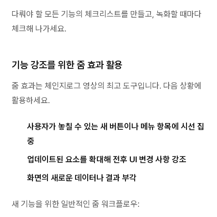
다뤄야 할 모든 기능의 체크리스트를 만들고, 녹화할 때마다
체크해 나가세요.
기능 강조를 위한 줌 효과 활용
줌 효과는 체인지로그 영상의 최고 도구입니다. 다음 상황에
활용하세요.
사용자가 놓칠 수 있는 새 버튼이나 메뉴 항목에 시선 집
중
업데이트된 요소를 확대해 전후 UI 변경 사항 강조
화면의 새로운 데이터나 결과 부각
새 기능을 위한 일반적인 줌 워크플로우: