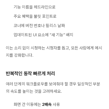
기능 이름을 헤드라인으로
주요 혜택을 불릿 포인트로
코너에 버전 번호나 릴리스 날짜
업데이트된 UI 요소에 “새 기능” 배지
이는 소리 없이 시청하는 시청자를 돕고, 모든 사람에게 메시
지를 강화합니다.
반복적인 동작 빠르게 처리
여러 단계의 워크플로우를 보여줘야 할 경우 일상적인 부분
의 속도를 높이는 것을 고려하세요.
화면 간 이동에는
2배속
사용