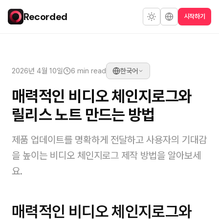
Recorded
시작하기
2026년 4월 10일
6 min read
한국어
매력적인 비디오 체인지로그와
릴리스 노트 만드는 방법
제품 업데이트를 명확하게 전달하고 사용자의 기대감
을 높이는 비디오 체인지로그 제작 방법을 알아보세
요.
매력적인 비디오 체인지로그와