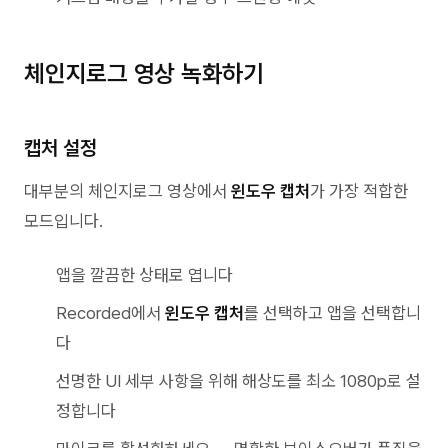
체인지로그 영상 녹화하기
캡처 설정
대부분의 체인지로그 영상에서
윈도우 캡처
가 가장 적합한
모드입니다.
앱을 깔끔한 상태로 엽니다
Recorded에서
윈도우 캡처
를 선택하고 앱을 선택합니
다
선명한 UI 세부 사항을 위해 해상도를 최소 1080p로 설
정합니다