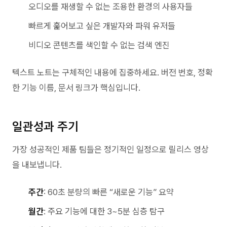
오디오를 재생할 수 없는 조용한 환경의 사용자들
빠르게 훑어보고 싶은 개발자와 파워 유저들
비디오 콘텐츠를 색인할 수 없는 검색 엔진
텍스트 노트는 구체적인 내용에 집중하세요. 버전 번호, 정확
한 기능 이름, 문서 링크가 핵심입니다.
일관성과 주기
가장 성공적인 제품 팀들은 정기적인 일정으로 릴리스 영상
을 내보냅니다.
주간
: 60초 분량의 빠른 “새로운 기능” 요약
월간
: 주요 기능에 대한 3~5분 심층 탐구