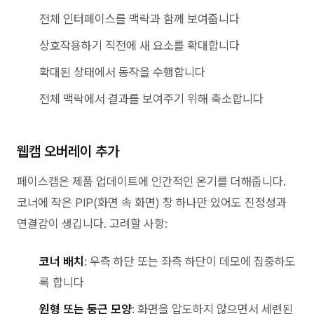
전체 인터페이스를 맥락과 함께 보여줍니다
상호작용하기 직전에 새 요소를 확대합니다
확대된 상태에서 동작을 수행합니다
전체 맥락에서 결과를 보여주기 위해 축소합니다
웹캠 오버레이 추가
페이스캠은 제품 업데이트에 인간적인 온기를 더해줍니다.
코너에 작은 PIP(화면 속 화면) 창 하나만 있어도 진정성과
연결감이 생깁니다. 고려할 사항:
코너 배치
: 우측 하단 또는 좌측 하단이 데모에 집중하도
록 합니다
원형 또는 둥근 모양
: 화면을 압도하지 않으면서 세련된