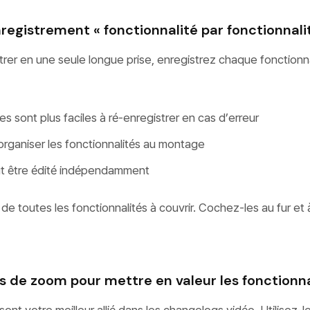
registrement « fonctionnalité par fonctionnali
trer en une seule longue prise, enregistrez chaque fonctionna
es sont plus faciles à ré-enregistrer en cas d’erreur
rganiser les fonctionnalités au montage
t être édité indépendamment
de toutes les fonctionnalités à couvrir. Cochez-les au fur et 
ets de zoom pour mettre en valeur les fonctionn