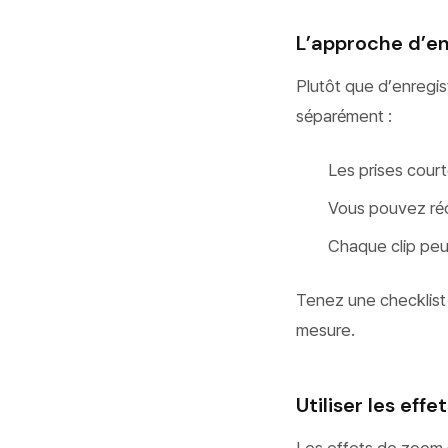
L’approche d’en
Plutôt que d’enregis
séparément :
Les prises court
Vous pouvez réo
Chaque clip peu
Tenez une checklist 
mesure.
Utiliser les eff