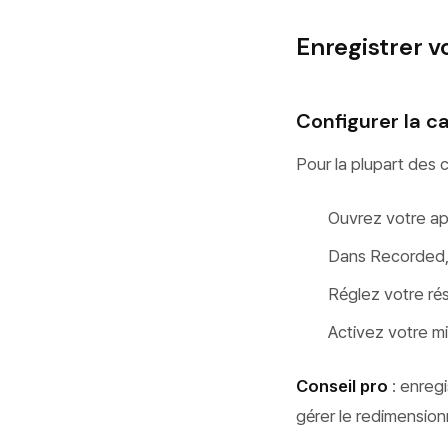
Enregistrer v
Configurer la c
Pour la plupart des 
Ouvrez votre ap
Dans Recorded,
Réglez votre rés
Activez votre mi
Conseil pro
: enregi
gérer le redimension