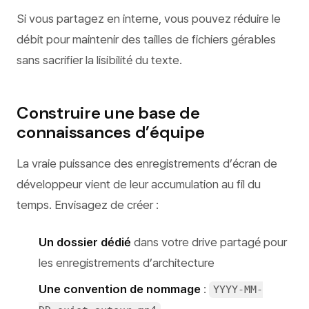
Si vous partagez en interne, vous pouvez réduire le
débit pour maintenir des tailles de fichiers gérables
sans sacrifier la lisibilité du texte.
Construire une base de
connaissances d’équipe
La vraie puissance des enregistrements d’écran de
développeur vient de leur accumulation au fil du
temps. Envisagez de créer :
Un dossier dédié
dans votre drive partagé pour
les enregistrements d’architecture
Une convention de nommage
:
YYYY-MM-