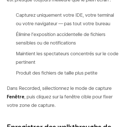
Capturez uniquement votre IDE, votre terminal
ou votre navigateur — pas tout votre bureau
Élimine l’exposition accidentelle de fichiers
sensibles ou de notifications
Maintient les spectateurs concentrés sur le code
pertinent
Produit des fichiers de taille plus petite
Dans Recorded, sélectionnez le mode de capture
Fenêtre
, puis cliquez sur la fenêtre cible pour fixer
votre zone de capture.
Enregistrer des walkthroughs de