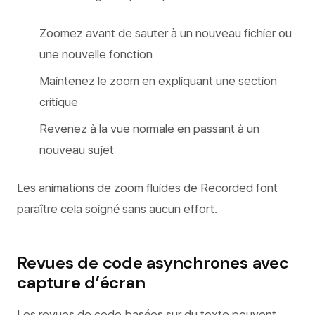
Zoomez avant de sauter à un nouveau fichier ou
une nouvelle fonction
Maintenez le zoom en expliquant une section
critique
Revenez à la vue normale en passant à un
nouveau sujet
Les animations de zoom fluides de Recorded font
paraître cela soigné sans aucun effort.
Revues de code asynchrones avec
capture d’écran
Les revues de code basées sur du texte peuvent