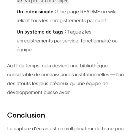
DD_sujet_auteur.mp4
Un index simple
: Une page README ou wiki
reliant tous les enregistrements par sujet
Un système de tags
: Taguez les
enregistrements par service, fonctionnalité ou
équipe
Au fil du temps, cela devient une bibliothèque
consultable de connaissances institutionnelles — l’un
des atouts les plus précieux qu’une équipe de
développement puisse avoir.
Conclusion
La capture d’écran est un multiplicateur de force pour