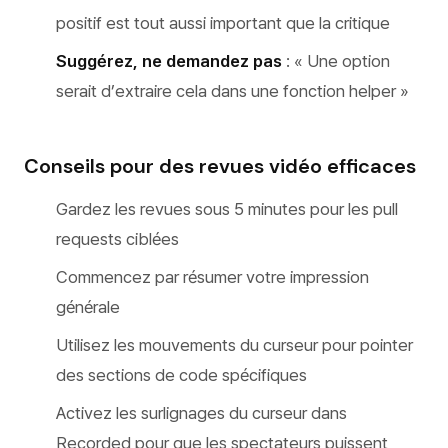
positif est tout aussi important que la critique
Suggérez, ne demandez pas
: « Une option
serait d’extraire cela dans une fonction helper »
Conseils pour des revues vidéo efficaces
Gardez les revues sous 5 minutes pour les pull
requests ciblées
Commencez par résumer votre impression
générale
Utilisez les mouvements du curseur pour pointer
des sections de code spécifiques
Activez les surlignages du curseur dans
Recorded pour que les spectateurs puissent