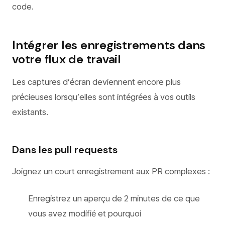
code.
Intégrer les enregistrements dans
votre flux de travail
Les captures d’écran deviennent encore plus
précieuses lorsqu’elles sont intégrées à vos outils
existants.
Dans les pull requests
Joignez un court enregistrement aux PR complexes :
Enregistrez un aperçu de 2 minutes de ce que
vous avez modifié et pourquoi