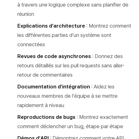
à travers une logique complexe sans planifier de
réunion
Explications d’architecture
: Montrez comment
les différentes parties d’un système sont
connectées
Revues de code asynchrones
: Donnez des
retours détaillés sur les pull requests sans aller-
retour de commentaires
Documentation d’intégration
: Aidez les
nouveaux membres de l’équipe à se mettre
rapidement à niveau
Reproductions de bugs
: Montrez exactement
comment déclencher un bug, étape par étape
Démos d’API
: Démontrez comment votre API