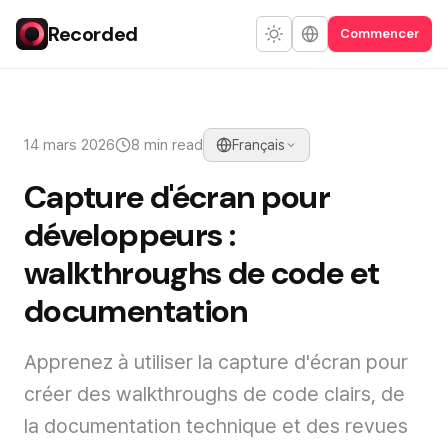
Recorded
Commencer
14 mars 2026
8 min read
Français
Capture d'écran pour
développeurs :
walkthroughs de code et
documentation
Apprenez à utiliser la capture d'écran pour
créer des walkthroughs de code clairs, de
la documentation technique et des revues