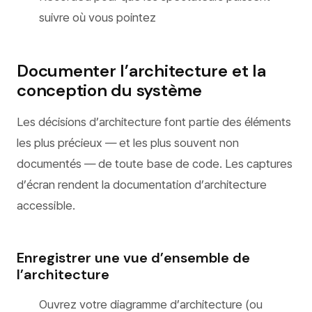
suivre où vous pointez
Documenter l’architecture et la
conception du système
Les décisions d’architecture font partie des éléments
les plus précieux — et les plus souvent non
documentés — de toute base de code. Les captures
d’écran rendent la documentation d’architecture
accessible.
Enregistrer une vue d’ensemble de
l’architecture
Ouvrez votre diagramme d’architecture (ou