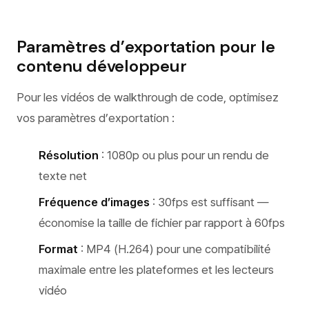
Paramètres d’exportation pour le
contenu développeur
Pour les vidéos de walkthrough de code, optimisez
vos paramètres d’exportation :
Résolution
: 1080p ou plus pour un rendu de
texte net
Fréquence d’images
: 30fps est suffisant —
économise la taille de fichier par rapport à 60fps
Format
: MP4 (H.264) pour une compatibilité
maximale entre les plateformes et les lecteurs
vidéo