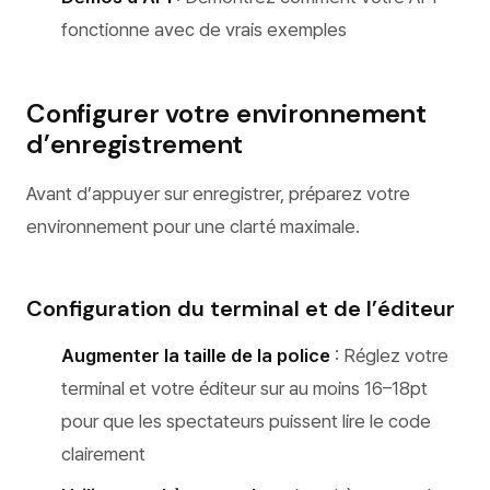
fonctionne avec de vrais exemples
Configurer votre environnement
d’enregistrement
Avant d’appuyer sur enregistrer, préparez votre
environnement pour une clarté maximale.
Configuration du terminal et de l’éditeur
Augmenter la taille de la police
: Réglez votre
terminal et votre éditeur sur au moins 16–18pt
pour que les spectateurs puissent lire le code
clairement