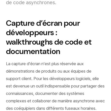
de code asynchrones.
Capture d’écran pour
développeurs :
walkthroughs de code et
documentation
La capture d’écran n’est plus réservée aux
démonstrations de produits ou aux équipes de
support client. Pour les développeurs logiciels, elle
est devenue un outil indispensable pour partager des
connaissances, documenter des systèmes
complexes et collaborer de manière asynchrone avec
des coéquipiers dans différents fuseaux horaires.