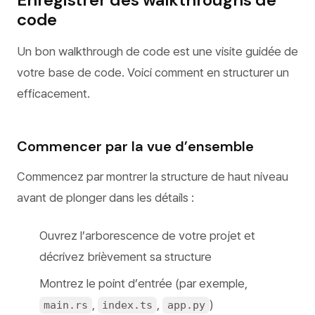
code
Un bon walkthrough de code est une visite guidée de
votre base de code. Voici comment en structurer un
efficacement.
Commencer par la vue d’ensemble
Commencez par montrer la structure de haut niveau
avant de plonger dans les détails :
Ouvrez l’arborescence de votre projet et
décrivez brièvement sa structure
Montrez le point d’entrée (par exemple,
,
,
)
main.rs
index.ts
app.py