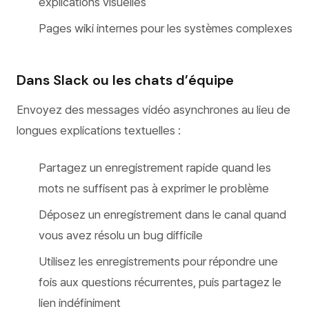
explications visuelles
Pages wiki internes pour les systèmes complexes
Dans Slack ou les chats d’équipe
Envoyez des messages vidéo asynchrones au lieu de
longues explications textuelles :
Partagez un enregistrement rapide quand les
mots ne suffisent pas à exprimer le problème
Déposez un enregistrement dans le canal quand
vous avez résolu un bug difficile
Utilisez les enregistrements pour répondre une
fois aux questions récurrentes, puis partagez le
lien indéfiniment