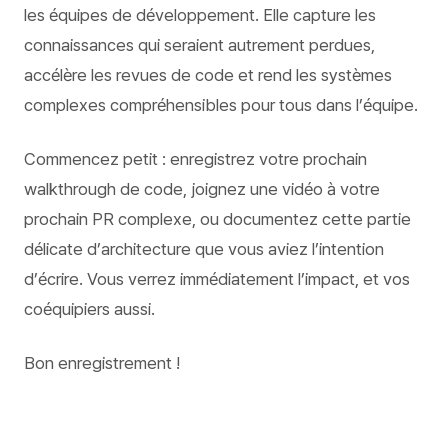
les équipes de développement. Elle capture les
connaissances qui seraient autrement perdues,
accélère les revues de code et rend les systèmes
complexes compréhensibles pour tous dans l’équipe.
Commencez petit : enregistrez votre prochain
walkthrough de code, joignez une vidéo à votre
prochain PR complexe, ou documentez cette partie
délicate d’architecture que vous aviez l’intention
d’écrire. Vous verrez immédiatement l’impact, et vos
coéquipiers aussi.
Bon enregistrement !