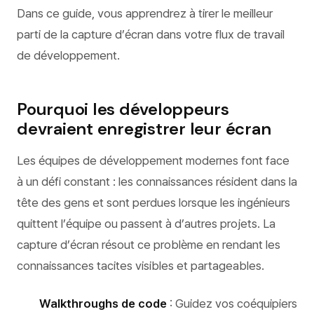
Dans ce guide, vous apprendrez à tirer le meilleur
parti de la capture d’écran dans votre flux de travail
de développement.
Pourquoi les développeurs
devraient enregistrer leur écran
Les équipes de développement modernes font face
à un défi constant : les connaissances résident dans la
tête des gens et sont perdues lorsque les ingénieurs
quittent l’équipe ou passent à d’autres projets. La
capture d’écran résout ce problème en rendant les
connaissances tacites visibles et partageables.
Walkthroughs de code
: Guidez vos coéquipiers