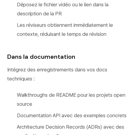
Déposez le fichier vidéo ou le lien dans la
description de la PR
Les réviseurs obtiennent immédiatement le
contexte, réduisant le temps de révision
Dans la documentation
Intégrez des enregistrements dans vos docs
techniques :
Walkthroughs de README pour les projets open
source
Documentation API avec des exemples concrets
Architecture Decision Records (ADRs) avec des