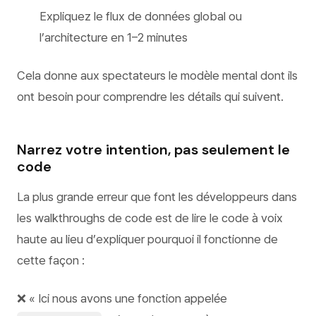
Expliquez le flux de données global ou
l’architecture en 1–2 minutes
Cela donne aux spectateurs le modèle mental dont ils
ont besoin pour comprendre les détails qui suivent.
Narrez votre intention, pas seulement le
code
La plus grande erreur que font les développeurs dans
les walkthroughs de code est de lire le code à voix
haute au lieu d’expliquer
pourquoi
il fonctionne de
cette façon :
❌ « Ici nous avons une fonction appelée