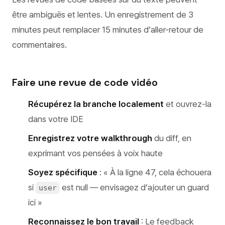
être ambiguës et lentes. Un enregistrement de 3
minutes peut remplacer 15 minutes d’aller-retour de
commentaires.
Faire une revue de code vidéo
Récupérez la branche localement
et ouvrez-la
dans votre IDE
Enregistrez votre walkthrough
du diff, en
exprimant vos pensées à voix haute
Soyez spécifique
: « À la ligne 47, cela échouera
si
est null — envisagez d’ajouter un guard
user
ici »
Reconnaissez le bon travail
: Le feedback