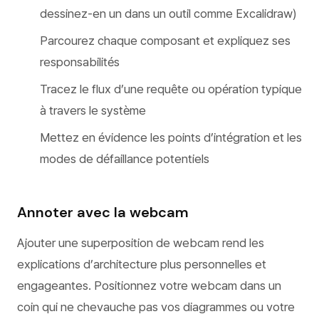
dessinez-en un dans un outil comme Excalidraw)
Parcourez chaque composant et expliquez ses
responsabilités
Tracez le flux d’une requête ou opération typique
à travers le système
Mettez en évidence les points d’intégration et les
modes de défaillance potentiels
Annoter avec la webcam
Ajouter une superposition de webcam rend les
explications d’architecture plus personnelles et
engageantes. Positionnez votre webcam dans un
coin qui ne chevauche pas vos diagrammes ou votre