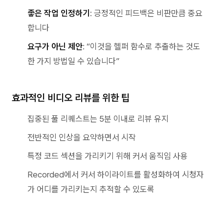
좋은 작업 인정하기
: 긍정적인 피드백은 비판만큼 중요
합니다
요구가 아닌 제안
: “이것을 헬퍼 함수로 추출하는 것도
한 가지 방법일 수 있습니다”
효과적인 비디오 리뷰를 위한 팁
집중된 풀 리퀘스트는 5분 이내로 리뷰 유지
전반적인 인상을 요약하면서 시작
특정 코드 섹션을 가리키기 위해 커서 움직임 사용
Recorded에서 커서 하이라이트를 활성화하여 시청자
가 어디를 가리키는지 추적할 수 있도록