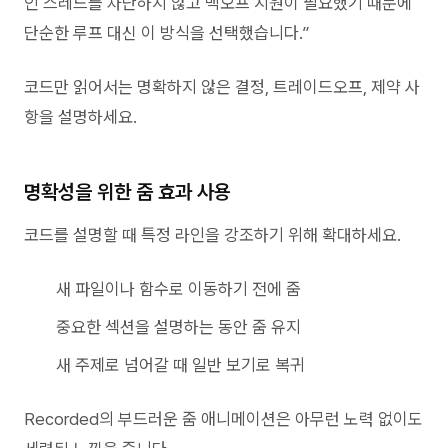
인 스레드를 차단하지 않고 백오프 지원이 필요했기 때문에
단순한 루프 대신 이 방식을 선택했습니다.”
코드만 읽어서는 명확하지 않은 결정, 트레이드오프, 제약 사
항을 설명하세요.
명확성을 위한 줌 효과 사용
코드를 설명할 때 특정 라인을 강조하기 위해 확대하세요.
새 파일이나 함수로 이동하기 전에 줌
중요한 섹션을 설명하는 동안 줌 유지
새 주제로 넘어갈 때 일반 보기로 복귀
Recorded의 부드러운 줌 애니메이션은 아무런 노력 없이도