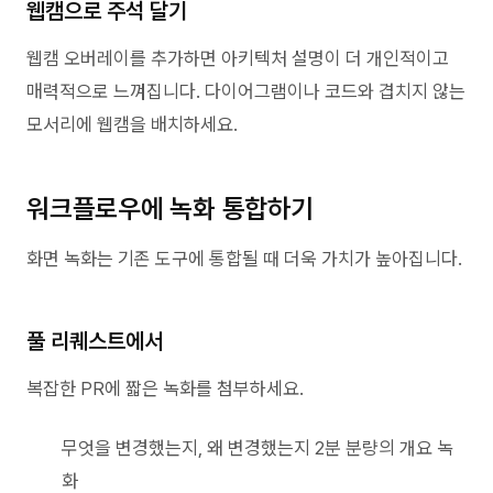
웹캠으로 주석 달기
웹캠 오버레이를 추가하면 아키텍처 설명이 더 개인적이고
매력적으로 느껴집니다. 다이어그램이나 코드와 겹치지 않는
모서리에 웹캠을 배치하세요.
워크플로우에 녹화 통합하기
화면 녹화는 기존 도구에 통합될 때 더욱 가치가 높아집니다.
풀 리퀘스트에서
복잡한 PR에 짧은 녹화를 첨부하세요.
무엇을 변경했는지, 왜 변경했는지 2분 분량의 개요 녹
화