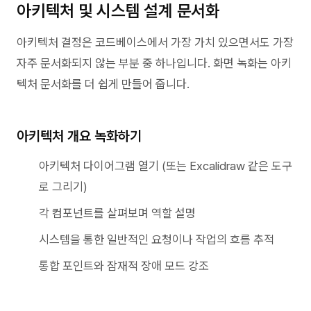
아키텍처 및 시스템 설계 문서화
아키텍처 결정은 코드베이스에서 가장 가치 있으면서도 가장
자주 문서화되지 않는 부분 중 하나입니다. 화면 녹화는 아키
텍처 문서화를 더 쉽게 만들어 줍니다.
아키텍처 개요 녹화하기
아키텍처 다이어그램 열기 (또는 Excalidraw 같은 도구
로 그리기)
각 컴포넌트를 살펴보며 역할 설명
시스템을 통한 일반적인 요청이나 작업의 흐름 추적
통합 포인트와 잠재적 장애 모드 강조