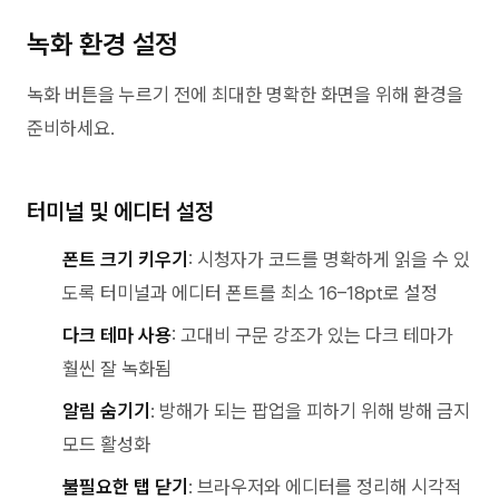
녹화 환경 설정
녹화 버튼을 누르기 전에 최대한 명확한 화면을 위해 환경을
준비하세요.
터미널 및 에디터 설정
폰트 크기 키우기
: 시청자가 코드를 명확하게 읽을 수 있
도록 터미널과 에디터 폰트를 최소 16–18pt로 설정
다크 테마 사용
: 고대비 구문 강조가 있는 다크 테마가
훨씬 잘 녹화됨
알림 숨기기
: 방해가 되는 팝업을 피하기 위해 방해 금지
모드 활성화
불필요한 탭 닫기
: 브라우저와 에디터를 정리해 시각적