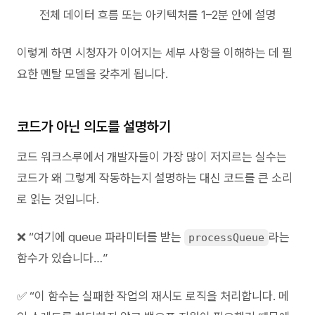
전체 데이터 흐름 또는 아키텍처를 1–2분 안에 설명
이렇게 하면 시청자가 이어지는 세부 사항을 이해하는 데 필
요한 멘탈 모델을 갖추게 됩니다.
코드가 아닌 의도를 설명하기
코드 워크스루에서 개발자들이 가장 많이 저지르는 실수는
코드가
왜
그렇게 작동하는지 설명하는 대신 코드를 큰 소리
로 읽는 것입니다.
❌ “여기에 queue 파라미터를 받는
라는
processQueue
함수가 있습니다…”
✅ “이 함수는 실패한 작업의 재시도 로직을 처리합니다. 메