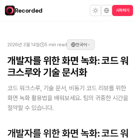
Recorded
시작하기
2026년 3월 14일
5 min read
한국어
개발자를 위한 화면 녹화: 코드 워
크스루와 기술 문서화
코드 워크스루, 기술 문서, 비동기 코드 리뷰를 위한
화면 녹화 활용법을 배워보세요. 팀의 귀중한 시간을
절약할 수 있습니다.
개발자를 위한 화면 녹화: 코드 워