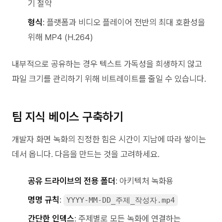
기 절약
형식
: 플랫폼과 비디오 플레이어 전반의 최대 호환성을
위해 MP4 (H.264)
내부적으로 공유하는 경우 텍스트 가독성을 희생하지 않고
파일 크기를 관리하기 위해 비트레이트를 줄일 수 있습니다.
팀 지식 베이스 구축하기
개발자 화면 녹화의 진정한 힘은 시간이 지남에 따라 쌓이는
데서 옵니다. 다음을 만드는 것을 고려하세요.
공유 드라이브의 전용 폴더
: 아키텍처 녹화용
명명 규칙
:
YYYY-MM-DD_주제_작성자.mp4
간단한 인덱스
: 주제별로 모든 녹화에 연결하는