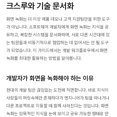
크스루와 기술 문서화
화면 녹화는 더 이상 제품 데모나 고객 지원팀만을 위한 도구
가 아닙니다. 소프트웨어 개발자에게 화면 녹화는 지식을 공
유하고, 복잡한 시스템을 문서화하며, 서로 다른 시간대에 있
는 팀원들과 비동기적으로 협업하는 데 없어서는 안 될 도구
가 되었습니다. 이 가이드에서는 개발 워크플로우에서 화면
녹화를 최대한 활용하는 방법을 알아봅니다.
개발자가 화면을 녹화해야 하는 이유
현대의 개발 팀은 끊임없는 도전에 직면합니다. 바로 지식이
사람들의 머릿속에만 존재하다가 엔지니어가 팀을 떠나거나
다른 프로젝트로 이동할 때 함께 사라진다는 것입니다. 화면
녹화는 암묵적인 지식을 눈에 보이고 공유 가능한 형태로 만