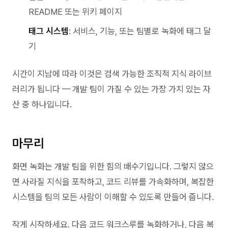
README 또는 위키 페이지
태그 시스템
: 서비스, 기능, 또는 팀별로 녹화에 태그 달
기
시간이 지남에 따라 이것은 검색 가능한 조직적 지식 라이브
러리가 됩니다 — 개발 팀이 가질 수 있는 가장 가치 있는 자
산 중 하나입니다.
마무리
화면 녹화는 개발 팀을 위한 힘의 배수기입니다. 그렇지 않으
면 사라질 지식을 포착하고, 코드 리뷰를 가속화하며, 복잡한
시스템을 팀의 모든 사람이 이해할 수 있도록 만들어 줍니다.
작게 시작하세요. 다음 코드 워크스루를 녹화하거나, 다음 복