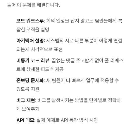
들어 이 문제를 해결합니다.
코드 워크스루
: 회의 일정을 잡지 않고도 팀원들에게 복
잡한 로직을 설명
아키텍처 설명
: 시스템의 서로 다른 부분이 어떻게 연결
되는지 시각적으로 표현
비동기 코드 리뷰
: 끝없는 댓글 주고받기 없이 풀 리퀘스
트에 상세한 피드백 제공
온보딩 문서화
: 새 팀원이 더 빠르게 업무에 적응할 수
있도록 지원
버그 재현
: 버그를 발생시키는 방법을 단계별로 정확하
게 보여주기
API 데모
: 실제 예제로 API 동작 방식 시연