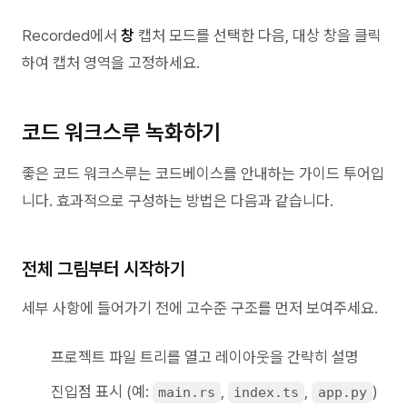
Recorded에서
창
캡처 모드를 선택한 다음, 대상 창을 클릭
하여 캡처 영역을 고정하세요.
코드 워크스루 녹화하기
좋은 코드 워크스루는 코드베이스를 안내하는 가이드 투어입
니다. 효과적으로 구성하는 방법은 다음과 같습니다.
전체 그림부터 시작하기
세부 사항에 들어가기 전에 고수준 구조를 먼저 보여주세요.
프로젝트 파일 트리를 열고 레이아웃을 간략히 설명
진입점 표시 (예:
,
,
)
main.rs
index.ts
app.py