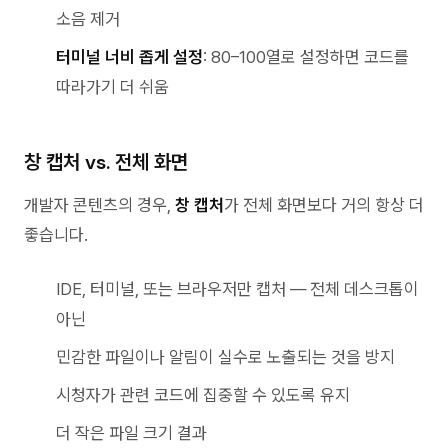
소음 제거
터미널 너비 좁게 설정
: 80–100열로 설정하면 코드를
따라가기 더 쉬움
창 캡처 vs. 전체 화면
개발자 콘텐츠의 경우,
창 캡처
가 전체 화면보다 거의 항상 더
좋습니다.
IDE, 터미널, 또는 브라우저만 캡처 — 전체 데스크톱이
아닌
민감한 파일이나 알림이 실수로 노출되는 것을 방지
시청자가 관련 코드에 집중할 수 있도록 유지
더 작은 파일 크기 결과