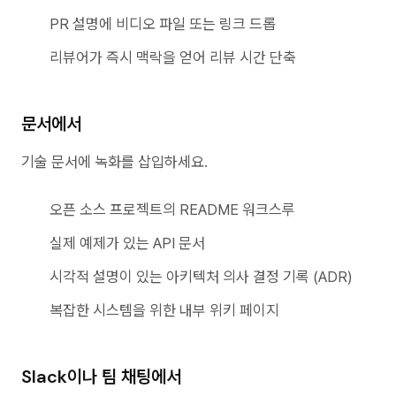
PR 설명에 비디오 파일 또는 링크 드롭
리뷰어가 즉시 맥락을 얻어 리뷰 시간 단축
문서에서
기술 문서에 녹화를 삽입하세요.
오픈 소스 프로젝트의 README 워크스루
실제 예제가 있는 API 문서
시각적 설명이 있는 아키텍처 의사 결정 기록 (ADR)
복잡한 시스템을 위한 내부 위키 페이지
Slack이나 팀 채팅에서