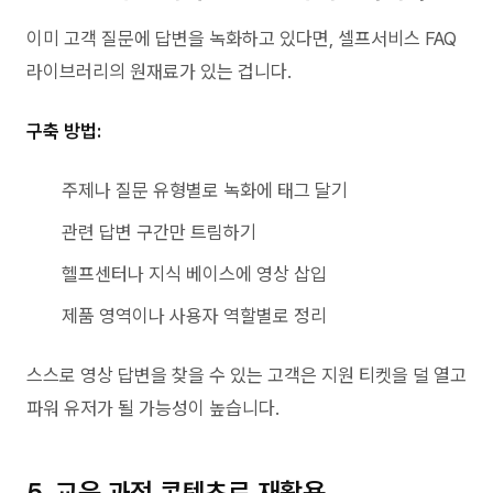
이미 고객 질문에 답변을 녹화하고 있다면, 셀프서비스 FAQ
라이브러리의 원재료가 있는 겁니다.
구축 방법:
주제나 질문 유형별로 녹화에 태그 달기
관련 답변 구간만 트림하기
헬프센터나 지식 베이스에 영상 삽입
제품 영역이나 사용자 역할별로 정리
스스로 영상 답변을 찾을 수 있는 고객은 지원 티켓을 덜 열고
파워 유저가 될 가능성이 높습니다.
5. 교육 과정 콘텐츠로 재활용