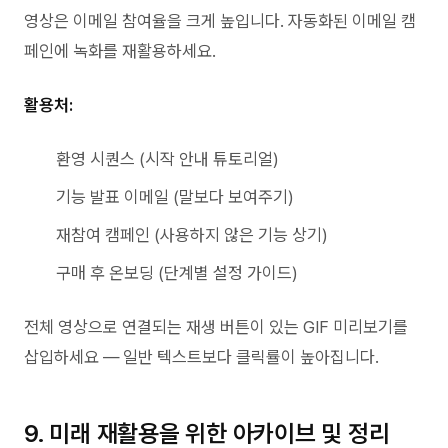
영상은 이메일 참여율을 크게 높입니다. 자동화된 이메일 캠
페인에 녹화를 재활용하세요.
활용처:
환영 시퀀스 (시작 안내 튜토리얼)
기능 발표 이메일 (말보다 보여주기)
재참여 캠페인 (사용하지 않은 기능 상기)
구매 후 온보딩 (단계별 설정 가이드)
전체 영상으로 연결되는 재생 버튼이 있는 GIF 미리보기를
삽입하세요 — 일반 텍스트보다 클릭률이 높아집니다.
9. 미래 재활용을 위한 아카이브 및 정리