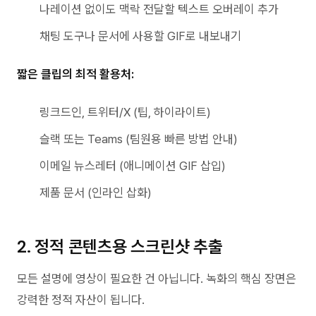
나레이션 없이도 맥락 전달할 텍스트 오버레이 추가
채팅 도구나 문서에 사용할 GIF로 내보내기
짧은 클립의 최적 활용처:
링크드인, 트위터/X (팁, 하이라이트)
슬랙 또는 Teams (팀원용 빠른 방법 안내)
이메일 뉴스레터 (애니메이션 GIF 삽입)
제품 문서 (인라인 삽화)
2. 정적 콘텐츠용 스크린샷 추출
모든 설명에 영상이 필요한 건 아닙니다. 녹화의 핵심 장면은
강력한 정적 자산이 됩니다.