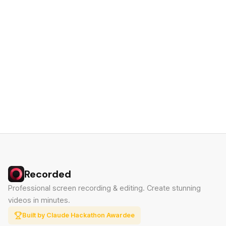
Recorded
Professional screen recording & editing. Create stunning
videos in minutes.
Built by Claude Hackathon Awardee