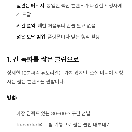
일관된 메시지
: 동일한 핵심 콘텐츠가 다양한 시청자에
게 도달
시간 절약
: 매번 처음부터 만들 필요 없음
넓은 도달 범위
: 플랫폼마다 맞는 형식 활용
1. 긴 녹화를 짧은 클립으로
상세한 10분짜리 튜토리얼은 가치 있지만, 소셜 미디어 시청
자는 짧은 콘텐츠를 원합니다.
방법:
가장 임팩트 있는 30~60초 구간 선별
Recorded의 트림 기능으로 짧은 클립 내보내기