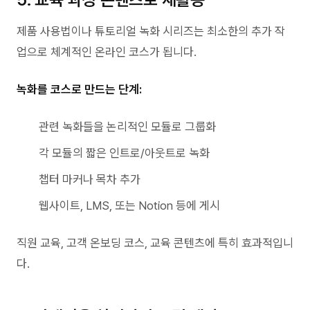
제품 사용법이나 튜토리얼 녹화 시리즈는 최소한의 추가 작
업으로 체계적인 온라인 코스가 됩니다.
녹화를 코스로 만드는 단계:
관련 녹화들을 논리적인 모듈로 그룹화
각 모듈의 짧은 인트로/아웃트로 녹화
챕터 마커나 목차 추가
웹사이트, LMS, 또는 Notion 등에 게시
직원 교육, 고객 온보딩 코스, 교육 콘텐츠에 특히 효과적입니
다.