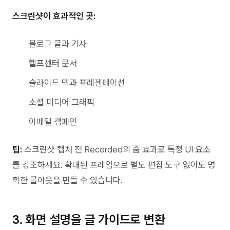
스크린샷이 효과적인 곳:
블로그 글과 기사
헬프센터 문서
슬라이드 덱과 프레젠테이션
소셜 미디어 그래픽
이메일 캠페인
팁:
스크린샷 캡처 전 Recorded의 줌 효과로 특정 UI 요소
를 강조하세요. 확대된 프레임으로 별도 편집 도구 없이도 명
확한 콜아웃을 만들 수 있습니다.
3. 화면 설명을 글 가이드로 변환