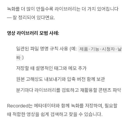
녹화를 더 많이 만들수록 라이브러리는 더 가치 있어집니다
— 잘 정리되어 있다면요.
영상 라이브러리 모범 사례:
일관된 파일 명명 규칙 사용 (예:
제품-기능-시청자-날
)
짜
저장할 때 설명적인 태그와 메모 추가
원본 고해상도 내보내기와 압축 버전 함께 보관
분기마다 라이브러리를 검토하고 재활용할 콘텐츠 파악
Recorded는 메타데이터와 함께 녹화를 저장하여, 필요할
때 적합한 영상을 쉽게 검색하고 찾을 수 있습니다.