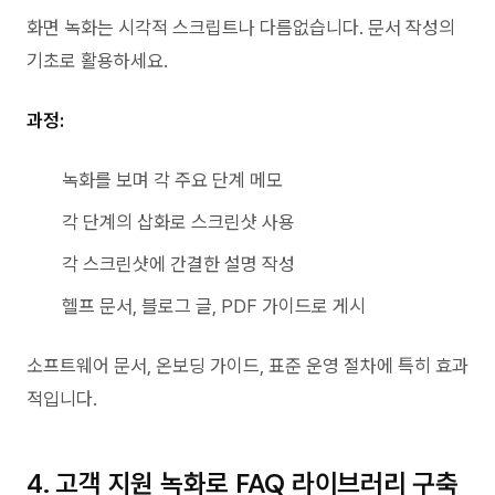
화면 녹화는 시각적 스크립트나 다름없습니다. 문서 작성의
기초로 활용하세요.
과정:
녹화를 보며 각 주요 단계 메모
각 단계의 삽화로 스크린샷 사용
각 스크린샷에 간결한 설명 작성
헬프 문서, 블로그 글, PDF 가이드로 게시
소프트웨어 문서, 온보딩 가이드, 표준 운영 절차에 특히 효과
적입니다.
4. 고객 지원 녹화로 FAQ 라이브러리 구축