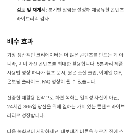
검토 및 재게시
: 분기별 알림을 설정해 재공유할 콘텐츠
라이브러리 감사
배수 효과
가장 생산적인 크리에이터는 더 많은 콘텐츠를 만드는 게 아
니라, 이미 가진 콘텐츠를 최대한 활용합니다. 5분짜리 제품
사용법 영상 하나가 헬프 문서, 짧은 소셜 클립, 이메일 GIF,
온보딩 슬라이드, FAQ 영상이 될 수 있습니다.
신중한 재활용 전략으로 화면 녹화는 일회성 자산이 아닌,
24시간 365일 당신을 위해 일하는 가치 있는 콘텐츠 라이브
러리로 성장합니다.
다음 녹화부터 시작하세요: 내보내기 버튼을 누르기 전에 스