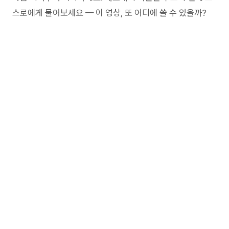
스로에게 물어보세요 — 이 영상, 또 어디에 쓸 수 있을까?