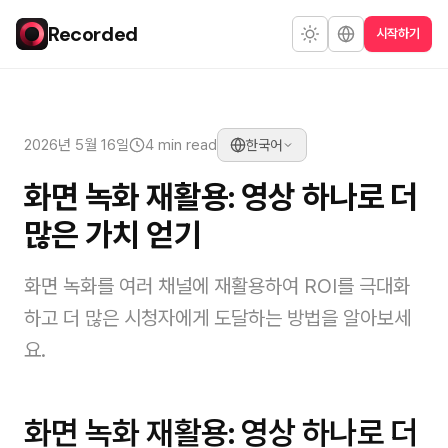
Recorded
시작하기
2026년 5월 16일
4 min read
한국어
화면 녹화 재활용: 영상 하나로 더
많은 가치 얻기
화면 녹화를 여러 채널에 재활용하여 ROI를 극대화
하고 더 많은 시청자에게 도달하는 방법을 알아보세
요.
화면 녹화 재활용: 영상 하나로 더