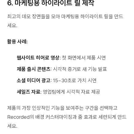
6. 마케팅용 하이라이트 릴 제작
최고의 데모 장면들을 모아 마케팅용 하이라이트 릴을 만드
세요.
활용 사례:
웹사이트 히어로 영상
: 첫 화면에서 제품 시연
제품 출시 콘텐츠
: 시각적 증거로 새 기능 발표
소셜 미디어 광고
: 15~30초로 가치 시연
세일즈 자료
: 영업팀에게 시각적 자료 제공
제품의 가장 인상적인 기능을 보여주는 구간을 선택하고
Recorded의 배경 커스터마이징과 줌 효과로 세련되게 만드
세요.