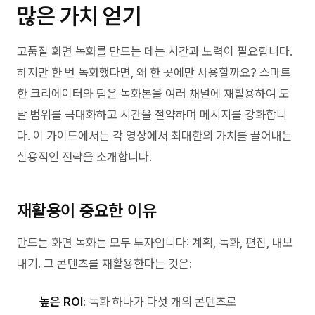
많은 가치 얻기
고품질 화면 녹화를 만드는 데는 시간과 노력이 필요합니다.
하지만 한 번 녹화했다면, 왜 한 곳에만 사용할까요? 스마트
한 크리에이터와 팀은 녹화본을 여러 채널에 재활용하여 도
달 범위를 극대화하고 시간을 절약하며 메시지를 강화합니
다. 이 가이드에서는 각 영상에서 최대한의 가치를 끌어내는
실용적인 전략을 소개합니다.
재활용이 중요한 이유
만드는 화면 녹화는 모두 투자입니다: 계획, 녹화, 편집, 내보
내기. 그 콘텐츠를 재활용한다는 것은:
높은 ROI
: 녹화 하나가 다섯 개의 콘텐츠로