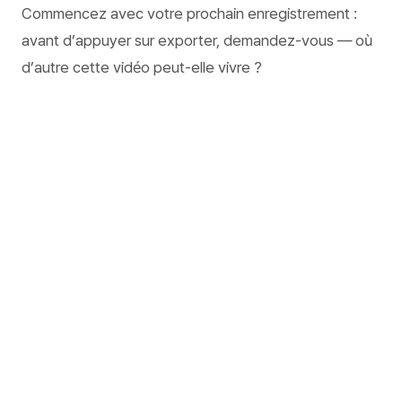
Commencez avec votre prochain enregistrement :
avant d’appuyer sur exporter, demandez-vous — où
d’autre cette vidéo peut-elle vivre ?