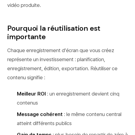
vidéo produite.
Pourquoi la réutilisation est
importante
Chaque enregistrement d’écran que vous créez
représente un investissement : planification,
enregistrement, édition, exportation. Réutiliser ce
contenu signifie :
Meilleur ROI
: un enregistrement devient cinq
contenus
Message cohérent
: le même contenu central
atteint différents publics
Gain de temps
: plus besoin de repartir de zéro à