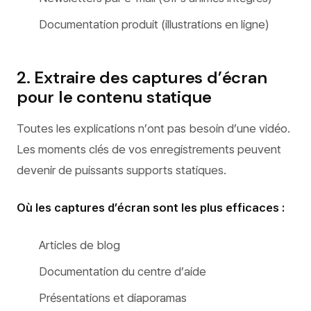
Documentation produit (illustrations en ligne)
2. Extraire des captures d’écran
pour le contenu statique
Toutes les explications n’ont pas besoin d’une vidéo.
Les moments clés de vos enregistrements peuvent
devenir de puissants supports statiques.
Où les captures d’écran sont les plus efficaces :
Articles de blog
Documentation du centre d’aide
Présentations et diaporamas