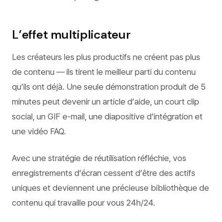
L’effet multiplicateur
Les créateurs les plus productifs ne créent pas plus
de contenu — ils tirent le meilleur parti du contenu
qu’ils ont déjà. Une seule démonstration produit de 5
minutes peut devenir un article d’aide, un court clip
social, un GIF e-mail, une diapositive d’intégration et
une vidéo FAQ.
Avec une stratégie de réutilisation réfléchie, vos
enregistrements d’écran cessent d’être des actifs
uniques et deviennent une précieuse bibliothèque de
contenu qui travaille pour vous 24h/24.