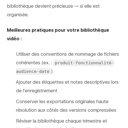
bibliothèque devient précieuse — si elle est
organisée.
Meilleures pratiques pour votre bibliothèque
vidéo :
Utiliser des conventions de nommage de fichiers
cohérentes (ex. :
produit-fonctionnalité-
)
audience-date
Ajouter des étiquettes et notes descriptives lors
de l’enregistrement
Conserver les exportations originales haute
résolution aux côtés des versions compressées
Réviser la bibliothèque chaque trimestre et