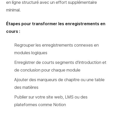
en ligne structuré avec un effort supplémentaire
minimal.
Étapes pour transformer les enregistrements en
cours :
Regrouper les enregistrements connexes en
modules logiques
Enregistrer de courts segments d’introduction et
de conclusion pour chaque module
Ajouter des marqueurs de chapitre ou une table
des matières
Publier sur votre site web, LMS ou des
plateformes comme Notion