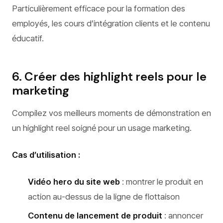
Particulièrement efficace pour la formation des
employés, les cours d’intégration clients et le contenu
éducatif.
6. Créer des highlight reels pour le
marketing
Compilez vos meilleurs moments de démonstration en
un highlight reel soigné pour un usage marketing.
Cas d’utilisation :
Vidéo hero du site web
: montrer le produit en
action au-dessus de la ligne de flottaison
Contenu de lancement de produit
: annoncer