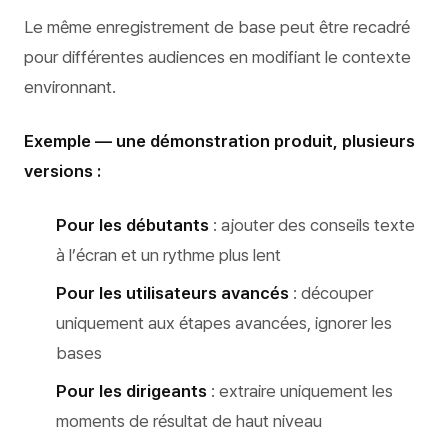
Le même enregistrement de base peut être recadré
pour différentes audiences en modifiant le contexte
environnant.
Exemple — une démonstration produit, plusieurs
versions :
Pour les débutants
: ajouter des conseils texte
à l’écran et un rythme plus lent
Pour les utilisateurs avancés
: découper
uniquement aux étapes avancées, ignorer les
bases
Pour les dirigeants
: extraire uniquement les
moments de résultat de haut niveau