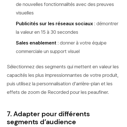
de nouvelles fonctionnalités avec des preuves
visuelles
Publicités sur les réseaux sociaux
: démontrer
la valeur en 15 à 30 secondes
Sales enablement
: donner à votre équipe
commerciale un support visuel
Sélectionnez des segments qui mettent en valeur les
capacités les plus impressionnantes de votre produit,
puis utilisez la personnalisation d’arrière-plan et les
effets de zoom de Recorded pour les peaufiner.
7. Adapter pour différents
segments d’audience