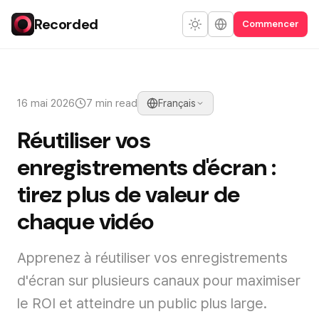
Recorded
Commencer
16 mai 2026
7 min read
Français
Réutiliser vos
enregistrements d'écran :
tirez plus de valeur de
chaque vidéo
Apprenez à réutiliser vos enregistrements
d'écran sur plusieurs canaux pour maximiser
le ROI et atteindre un public plus large.