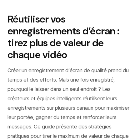
Réutiliser vos
enregistrements d’écran :
tirez plus de valeur de
chaque vidéo
Créer un enregistrement d’écran de qualité prend du
temps et des efforts. Mais une fois enregistré,
pourquoi le laisser dans un seul endroit ? Les
créateurs et équipes intelligents réutilisent leurs
enregistrements sur plusieurs canaux pour maximiser
leur portée, gagner du temps et renforcer leurs
messages. Ce guide présente des stratégies
pratiques pour tirer le maximum de valeur de chaque