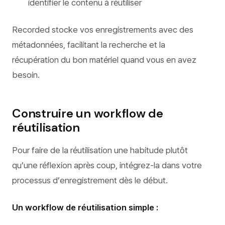
identifier le contenu à réutiliser
Recorded stocke vos enregistrements avec des
métadonnées, facilitant la recherche et la
récupération du bon matériel quand vous en avez
besoin.
Construire un workflow de
réutilisation
Pour faire de la réutilisation une habitude plutôt
qu’une réflexion après coup, intégrez-la dans votre
processus d’enregistrement dès le début.
Un workflow de réutilisation simple :