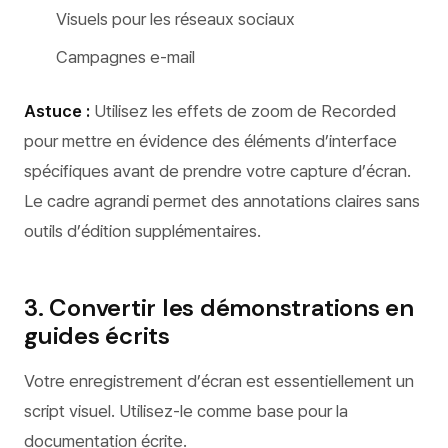
Visuels pour les réseaux sociaux
Campagnes e-mail
Astuce :
Utilisez les effets de zoom de Recorded
pour mettre en évidence des éléments d’interface
spécifiques avant de prendre votre capture d’écran.
Le cadre agrandi permet des annotations claires sans
outils d’édition supplémentaires.
3. Convertir les démonstrations en
guides écrits
Votre enregistrement d’écran est essentiellement un
script visuel. Utilisez-le comme base pour la
documentation écrite.