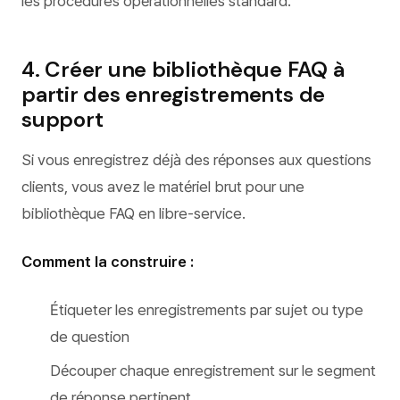
les procédures opérationnelles standard.
4. Créer une bibliothèque FAQ à
partir des enregistrements de
support
Si vous enregistrez déjà des réponses aux questions
clients, vous avez le matériel brut pour une
bibliothèque FAQ en libre-service.
Comment la construire :
Étiqueter les enregistrements par sujet ou type
de question
Découper chaque enregistrement sur le segment
de réponse pertinent