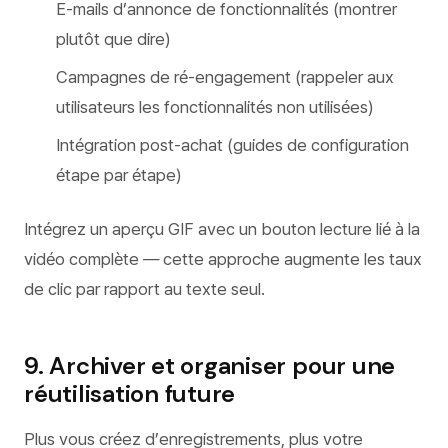
E-mails d’annonce de fonctionnalités (montrer
plutôt que dire)
Campagnes de ré-engagement (rappeler aux
utilisateurs les fonctionnalités non utilisées)
Intégration post-achat (guides de configuration
étape par étape)
Intégrez un aperçu GIF avec un bouton lecture lié à la
vidéo complète — cette approche augmente les taux
de clic par rapport au texte seul.
9. Archiver et organiser pour une
réutilisation future
Plus vous créez d’enregistrements, plus votre