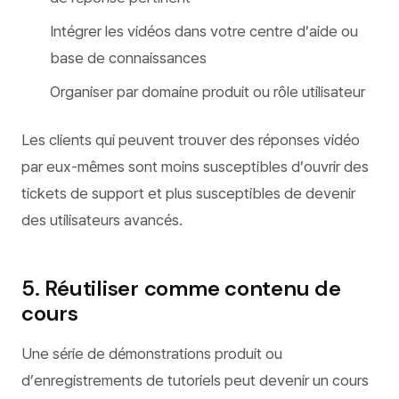
Intégrer les vidéos dans votre centre d’aide ou
base de connaissances
Organiser par domaine produit ou rôle utilisateur
Les clients qui peuvent trouver des réponses vidéo
par eux-mêmes sont moins susceptibles d’ouvrir des
tickets de support et plus susceptibles de devenir
des utilisateurs avancés.
5. Réutiliser comme contenu de
cours
Une série de démonstrations produit ou
d’enregistrements de tutoriels peut devenir un cours