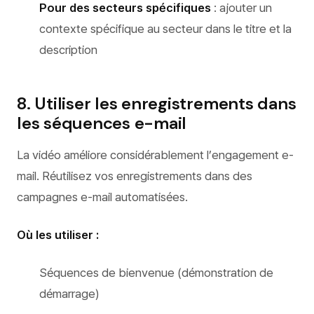
Pour des secteurs spécifiques
: ajouter un
contexte spécifique au secteur dans le titre et la
description
8. Utiliser les enregistrements dans
les séquences e-mail
La vidéo améliore considérablement l’engagement e-
mail. Réutilisez vos enregistrements dans des
campagnes e-mail automatisées.
Où les utiliser :
Séquences de bienvenue (démonstration de
démarrage)