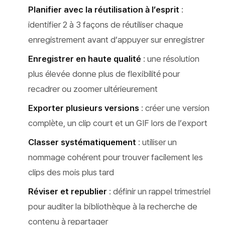
Planifier avec la réutilisation à l’esprit
:
identifier 2 à 3 façons de réutiliser chaque
enregistrement avant d’appuyer sur enregistrer
Enregistrer en haute qualité
: une résolution
plus élevée donne plus de flexibilité pour
recadrer ou zoomer ultérieurement
Exporter plusieurs versions
: créer une version
complète, un clip court et un GIF lors de l’export
Classer systématiquement
: utiliser un
nommage cohérent pour trouver facilement les
clips des mois plus tard
Réviser et republier
: définir un rappel trimestriel
pour auditer la bibliothèque à la recherche de
contenu à repartager