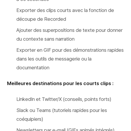
Exporter des clips courts avec la fonction de
découpe de Recorded
Ajouter des superpositions de texte pour donner
du contexte sans narration
Exporter en GIF pour des démonstrations rapides
dans les outils de messagerie ou la
documentation
Meilleures destinations pour les courts clips :
LinkedIn et Twitter/X (conseils, points forts)
Slack ou Teams (tutoriels rapides pour les
coéquipiers)
Newsletters par e-mail (GIFs animés intégrés)