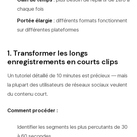
chaque fois
Portée élargie
: différents formats fonctionnent
sur différentes plateformes
1. Transformer les longs
enregistrements en courts clips
Un tutoriel détaillé de 10 minutes est précieux — mais
la plupart des utilisateurs de réseaux sociaux veulent
du contenu court.
Comment procéder :
Identifier les segments les plus percutants de 30
à 60 secondes