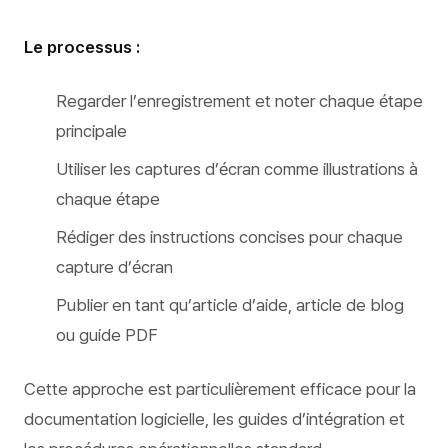
Le processus :
Regarder l’enregistrement et noter chaque étape
principale
Utiliser les captures d’écran comme illustrations à
chaque étape
Rédiger des instructions concises pour chaque
capture d’écran
Publier en tant qu’article d’aide, article de blog
ou guide PDF
Cette approche est particulièrement efficace pour la
documentation logicielle, les guides d’intégration et