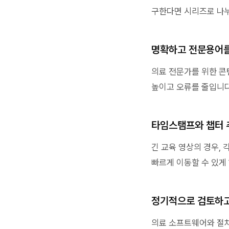
구한다면 시리즈로 나
명확하고 전문용어를
의료 전문가를 위한 콘
높이고 오류를 줄입니다
타임스탬프와 챕터 
긴 교육 영상의 경우,
빠르게 이동할 수 있게
정기적으로 검토하
의료 소프트웨어와 절차