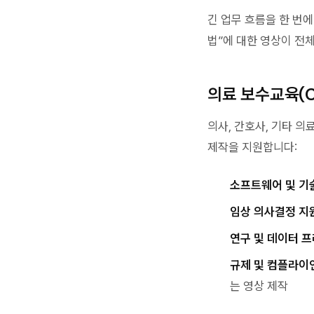
긴 업무 흐름을 한 번에
법”에 대한 영상이 전
의료 보수교육(C
의사, 간호사, 기타 
제작을 지원합니다:
소프트웨어 및 기
임상 의사결정 지
연구 및 데이터 
규제 및 컴플라이
는 영상 제작