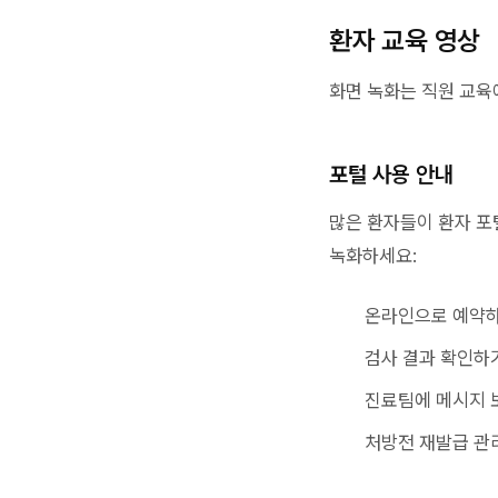
환자 교육 영상
화면 녹화는 직원 교육
포털 사용 안내
많은 환자들이 환자 포
녹화하세요:
온라인으로 예약
검사 결과 확인하
진료팀에 메시지 
처방전 재발급 관