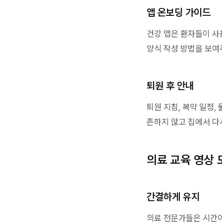
앱 온보딩 가이드
건강 앱은 환자들이 사용
양식 작성 방법을 보여
퇴원 후 안내
퇴원 지침, 복약 일정
존하지 않고 집에서 다시
의료 교육 영상 
간결하게 유지
의료 전문가들은 시간이