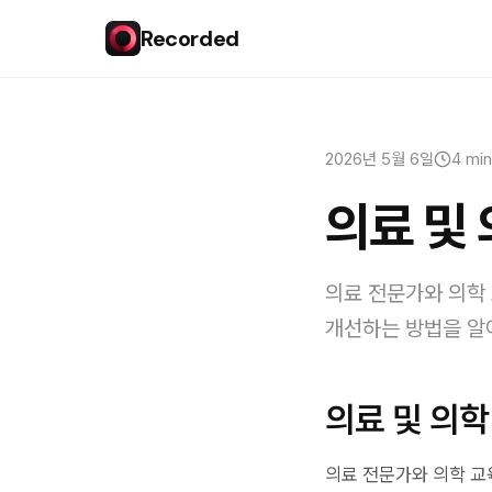
Recorded
2026년 5월 6일
4 min
의료 및
의료 전문가와 의학
개선하는 방법을 알
의료 및 의학
의료 전문가와 의학 교