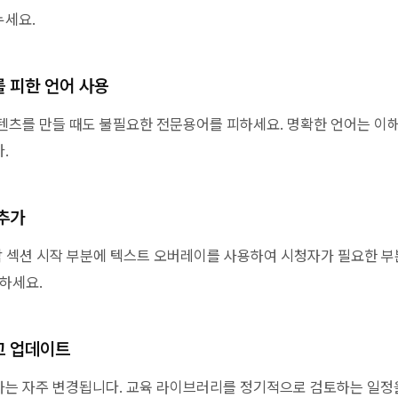
누세요.
 피한 언어 사용
텐츠를 만들 때도 불필요한 전문용어를 피하세요. 명확한 언어는 이
.
추가
 각 섹션 시작 부분에 텍스트 오버레이를 사용하여 시청자가 필요한 
 하세요.
고 업데이트
는 자주 변경됩니다. 교육 라이브러리를 정기적으로 검토하는 일정