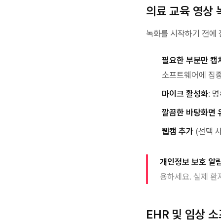
의료 교육 영상 
녹화를 시작하기 전에 
필요한 부분만 캡
소프트웨어에 집
마이크 활성화
: 
깔끔한 바탕화면 
웹캠 추가
(선택 
개인정보 보호 알
용하세요. 실제 환
EHR 및 임상 