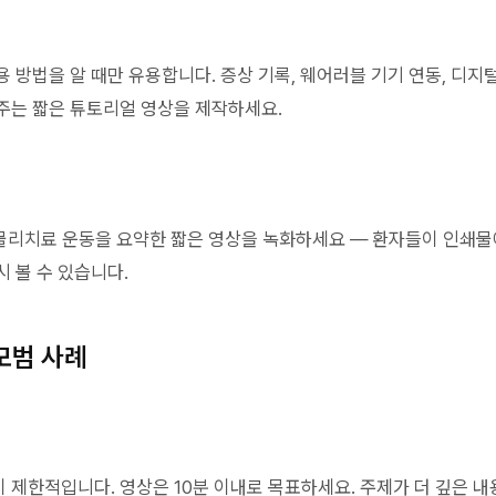
 방법을 알 때만 유용합니다. 증상 기록, 웨어러블 기기 연동, 디지
주는 짧은 튜토리얼 영상을 제작하세요.
, 물리치료 운동을 요약한 짧은 영상을 녹화하세요 — 환자들이 인쇄물
 볼 수 있습니다.
모범 사례
 제한적입니다. 영상은 10분 이내로 목표하세요. 주제가 더 깊은 내