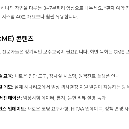
 하나의 작업을 다루는 3~7분짜리 영상으로 나누세요. “환자 예약 
체 시스템 40분 개요보다 훨씬 유용합니다.
ME) 콘텐츠
의료 전문가들은 정기적인 보수교육이 필요합니다. 화면 녹화는 CME 
술 교육
: 새로운 진단 도구, 검사실 시스템, 원격진료 플랫폼 안내
원 데모
: 실제 시나리오에서 임상 의사결정 지원 알림이 작동하는 방
프레젠테이션
: 임상시험 데이터, 통계, 문헌 리뷰 설명 녹화
언스 업데이트
: 새로운 코딩 요구사항, HIPAA 업데이트, 정책 변경