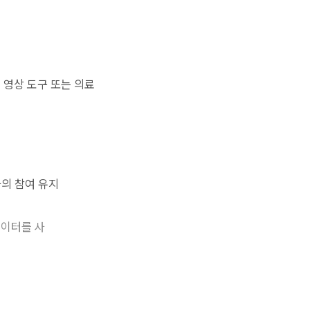
, 영상 도구 또는 의료
자의 참여 유지
데이터를 사