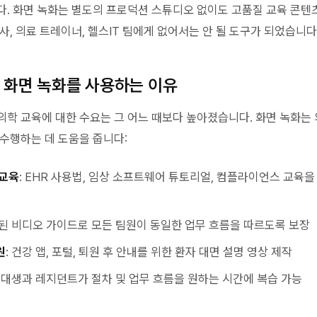
다. 화면 녹화는 별도의 프로덕션 스튜디오 없이도 고품질 교육 콘텐
사, 의료 트레이너, 헬스IT 팀에게 없어서는 안 될 도구가 되었습니다
 화면 녹화를 사용하는 이유
의학 교육에 대한 수요는 그 어느 때보다 높아졌습니다. 화면 녹화는
 수행하는 데 도움을 줍니다:
 교육
: EHR 사용법, 임상 소프트웨어 튜토리얼, 컴플라이언스 교육을
관된 비디오 가이드로 모든 팀원이 동일한 업무 흐름을 따르도록 보장
원
: 건강 앱, 포털, 퇴원 후 안내를 위한 환자 대면 설명 영상 제작
 의대생과 레지던트가 절차 및 업무 흐름을 원하는 시간에 복습 가능