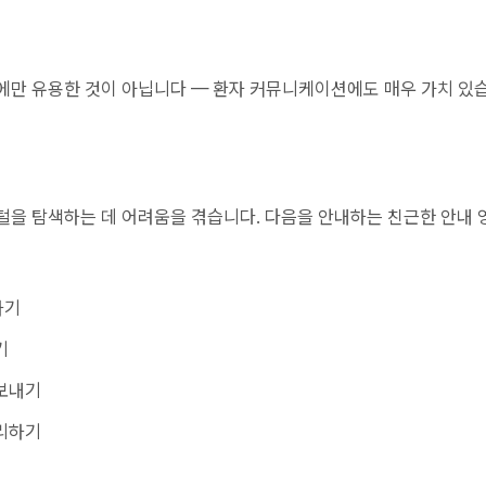
에만 유용한 것이 아닙니다 — 환자 커뮤니케이션에도 매우 가치 있
털을 탐색하는 데 어려움을 겪습니다. 다음을 안내하는 친근한 안내
하기
기
보내기
리하기