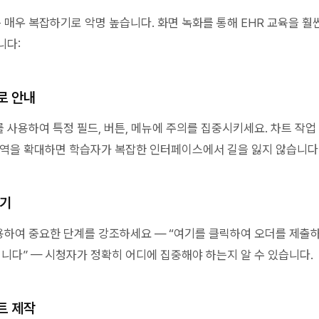
매우 복잡하기로 악명 높습니다. 화면 녹화를 통해 EHR 교육을 훨씬
니다:
로 안내
과를 사용하여 특정 필드, 버튼, 메뉴에 주의를 집중시키세요. 차트 작업
영역을 확대하면 학습자가 복잡한 인터페이스에서 길을 잃지 않습니다
달기
하여 중요한 단계를 강조하세요 — “여기를 클릭하여 오더를 제출
입니다” — 시청자가 정확히 어디에 집중해야 하는지 알 수 있습니다.
트 제작