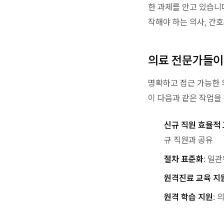
한 과제를 안고 있습니
작해야 하는 의사, 간호
의료 전문가들이
명확하고 접근 가능한 
이 다음과 같은 작업을
신규 직원 효율적
규 직원과 공유
절차 표준화
: 일
원격진료 교육 지
원격 학습 지원
: