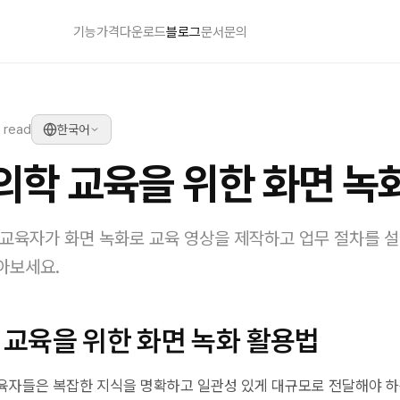
기능
가격
다운로드
블로그
문서
문의
 read
한국어
 의학 교육을 위한 화면 녹
 교육자가 화면 녹화로 교육 영상을 제작하고 업무 절차를 
아보세요.
 교육을 위한 화면 녹화 활용법
육자들은 복잡한 지식을 명확하고 일관성 있게 대규모로 전달해야 하