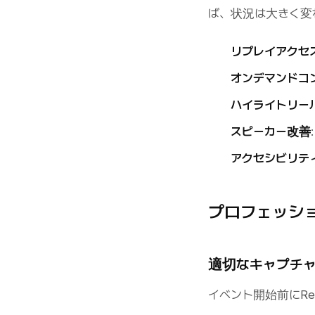
ば、状況は大きく変
リプレイアクセ
オンデマンドコ
ハイライトリー
スピーカー改善
アクセシビリテ
プロフェッシ
適切なキャプチ
イベント開始前にRe