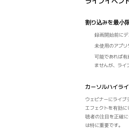
ライブイベン
割り込みを最小
録画開始前にデ
未使用のアプリ
可能であれば有
ませんが、ライ
カーソルハイラ
ウェビナーにライブデ
エフェクトを有効に
聴者の注目を正確に
は特に重要です。